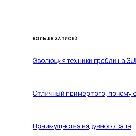
БОЛЬШЕ ЗАПИСЕЙ
Эволюция техники гребли на SU
Отличный пример того, почему 
Преимущества надувного сапа