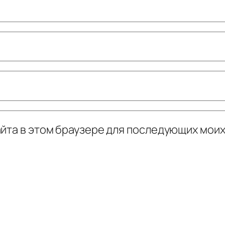
сайта в этом браузере для последующих мои