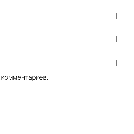
х комментариев.