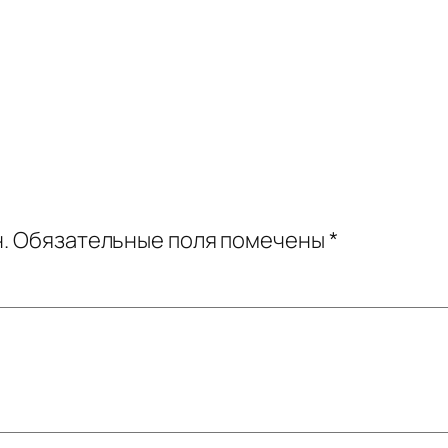
.
Обязательные поля помечены
*