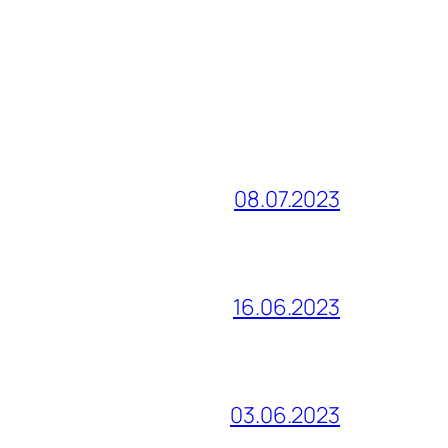
08.07.2023
16.06.2023
03.06.2023