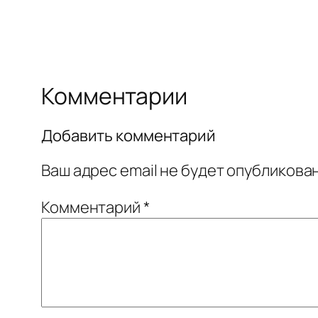
Комментарии
Добавить комментарий
Ваш адрес email не будет опубликован
Комментарий
*