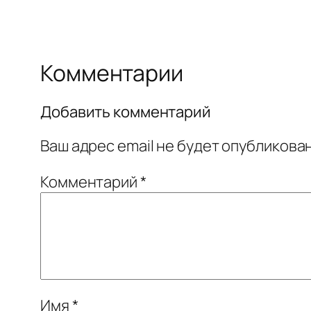
Комментарии
Добавить комментарий
Ваш адрес email не будет опубликован
Комментарий
*
Имя
*