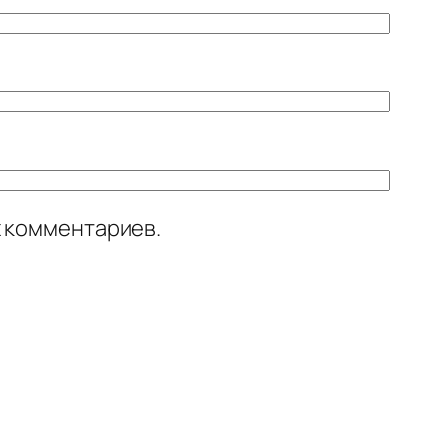
х комментариев.