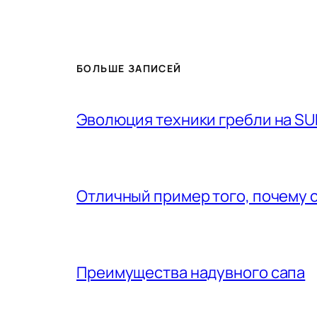
БОЛЬШЕ ЗАПИСЕЙ
Эволюция техники гребли на SU
Отличный пример того, почему 
Преимущества надувного сапа