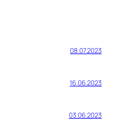
08.07.2023
16.06.2023
03.06.2023