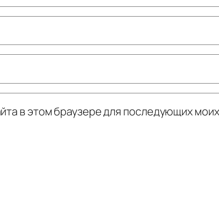
сайта в этом браузере для последующих мои