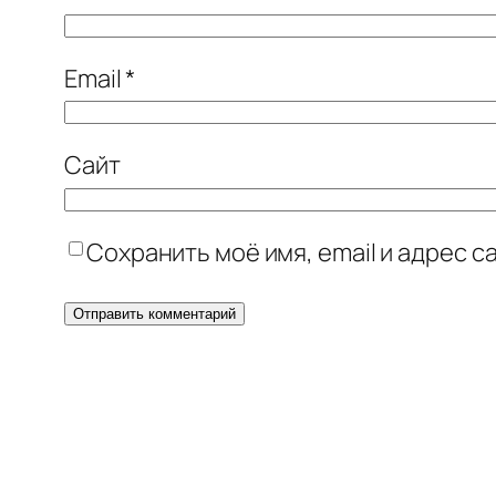
Email
*
Сайт
Сохранить моё имя, email и адрес 