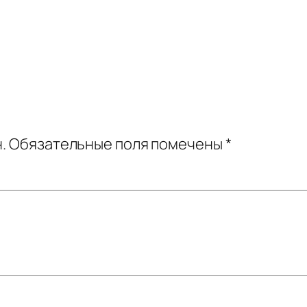
.
Обязательные поля помечены
*