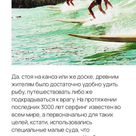
Да, стоя на каноэ или же доске, древним
жителям было достаточно удобно удить
рыбу, путешествовать либо же
подкрадываться к врагу. На протяжении
последних 3000 лет серфинг известен во
всем мире, а первоначально для таких
целей, кстати, использовались
специальные малые суда, что