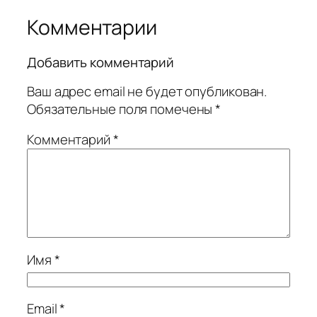
Комментарии
Добавить комментарий
Ваш адрес email не будет опубликован.
Обязательные поля помечены
*
Комментарий
*
Имя
*
Email
*