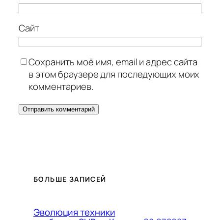
Сайт
Сохранить моё имя, email и адрес сайта
в этом браузере для последующих моих
комментариев.
БОЛЬШЕ ЗАПИСЕЙ
Эволюция техники