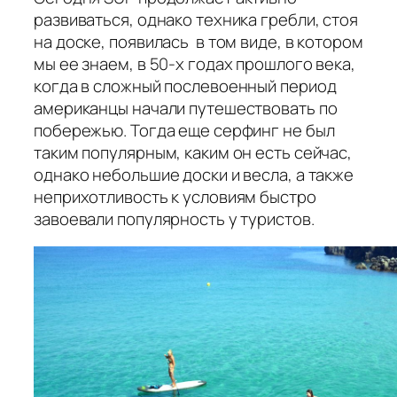
развиваться, однако техника гребли, стоя
на доске, появилась в том виде, в котором
мы ее знаем, в 50-х годах прошлого века,
когда в сложный послевоенный период
американцы начали путешествовать по
побережью. Тогда еще серфинг не был
таким популярным, каким он есть сейчас,
однако небольшие доски и весла, а также
неприхотливость к условиям быстро
завоевали популярность у туристов.