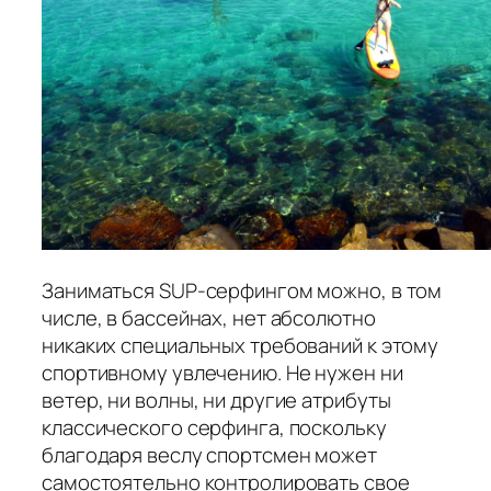
Заниматься SUP-серфингом можно, в том
числе, в бассейнах, нет абсолютно
никаких специальных требований к этому
спортивному увлечению. Не нужен ни
ветер, ни волны, ни другие атрибуты
классического серфинга, поскольку
благодаря веслу спортсмен может
самостоятельно контролировать свое