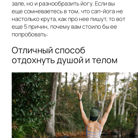
зале, но и разнообразить йогу. Если вы
еще сомневаетесь в том, что сап-йога не
настолько крута, как про нее пишут, то вот
еще 5 причин, почему вам стоило бы ее
попробовать:
Отличный способ
отдохнуть душой и телом