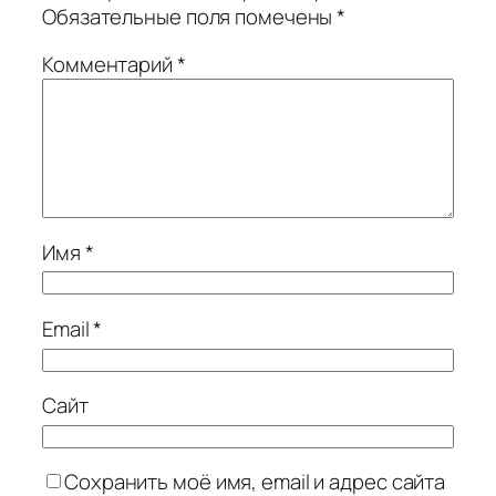
Обязательные поля помечены
*
Комментарий
*
Имя
*
Email
*
Сайт
Сохранить моё имя, email и адрес сайта