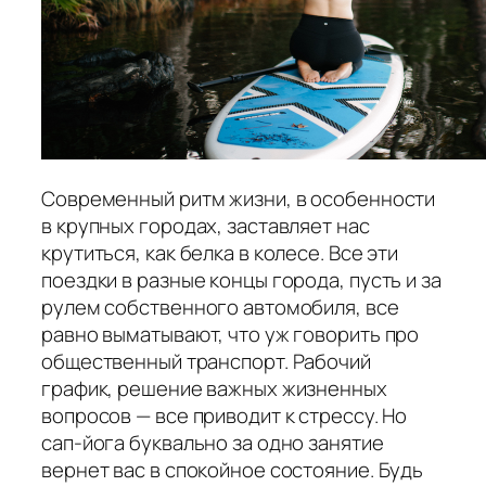
Современный ритм жизни, в особенности
в крупных городах, заставляет нас
крутиться, как белка в колесе. Все эти
поездки в разные концы города, пусть и за
рулем собственного автомобиля, все
равно выматывают, что уж говорить про
общественный транспорт. Рабочий
график, решение важных жизненных
вопросов — все приводит к стрессу. Но
сап-йога буквально за одно занятие
вернет вас в спокойное состояние. Будь