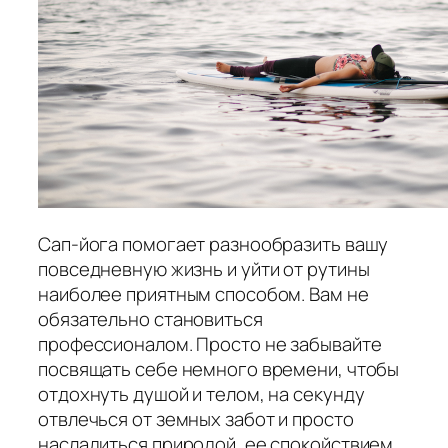
Сап-йога помогает разнообразить вашу
повседневную жизнь и уйти от рутины
наиболее приятным способом. Вам не
обязательно становиться
профессионалом. Просто не забывайте
посвящать себе немного времени, чтобы
отдохнуть душой и телом, на секунду
отвлечься от земных забот и просто
насладиться природой, ее спокойствием.