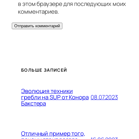
в этом браузере для последующих моих
комментариев.
БОЛЬШЕ ЗАПИСЕЙ
Эволюция техники
08.07.2023
гребли на SUP от Конора
Бакстера
Отличный пример того,