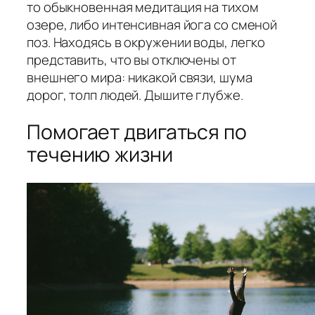
то обыкновенная медитация на тихом
озере, либо интенсивная йога со сменой
поз. Находясь в окружении воды, легко
представить, что вы отключены от
внешнего мира: никакой связи, шума
дорог, толп людей. Дышите глубже.
Помогает двигаться по
течению жизни