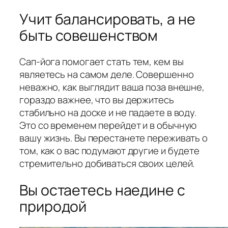
Учит балансировать, а не
быть совешенством
Сап-йога помогает стать тем, кем вы
являетесь на самом деле. Совершенно
неважно, как выглядит ваша поза внешне,
гораздо важнее, что вы держитесь
стабильно на доске и не падаете в воду.
Это со временем перейдет и в обычную
вашу жизнь. Вы перестанете переживать о
том, как о вас подумают другие и будете
стремительно добиваться своих целей.
Вы остаетесь наедине с
природой