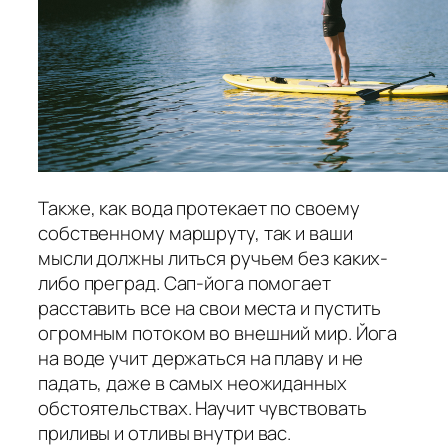
Также, как вода протекает по своему
собственному маршруту, так и ваши
мысли должны литься ручьем без каких-
либо преград. Сап-йога помогает
расставить все на свои места и пустить
огромным потоком во внешний мир. Йога
на воде учит держаться на плаву и не
падать, даже в самых неожиданных
обстоятельствах. Научит чувствовать
приливы и отливы внутри вас.