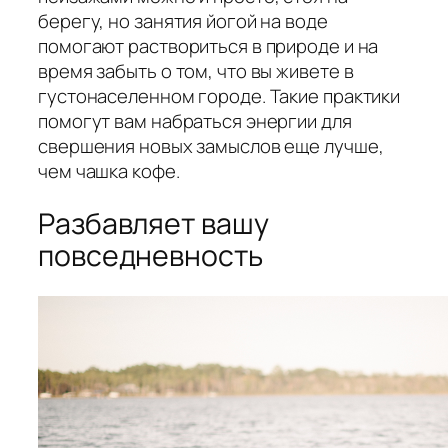
берегу, но занятия йогой на воде
помогают раствориться в природе и на
время забыть о том, что вы живете в
густонаселенном городе. Такие практики
помогут вам набраться энергии для
свершения новых замыслов еще лучше,
чем чашка кофе.
Разбавляет вашу
повседневность